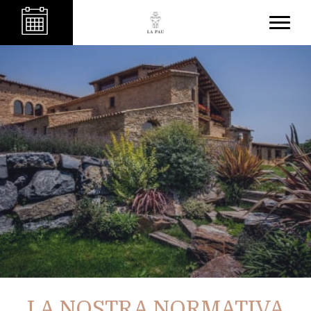
LA NOSTRA NORMATIVA