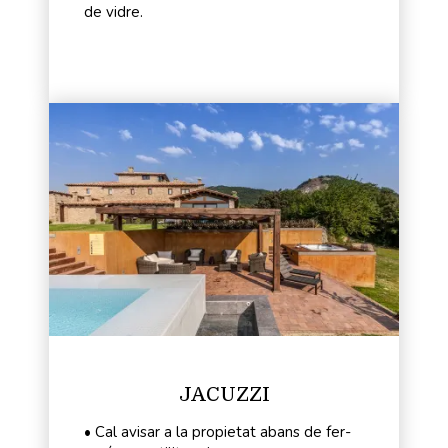
de vidre.
JACUZZI
• Cal avisar a la propietat abans de fer-