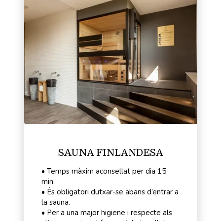
SAUNA FINLANDESA
• Temps màxim aconsellat per dia 15
min.
• És obligatori dutxar-se abans d’entrar a
la sauna.
• Per a una major higiene i respecte als