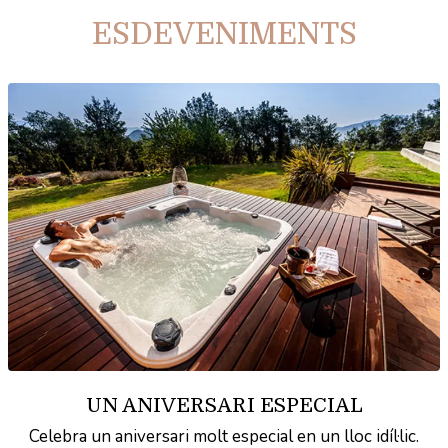
ESDEVENIMENTS
UN ANIVERSARI ESPECIAL
Celebra un aniversari molt especial en un lloc idíl·lic.