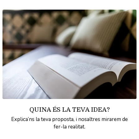
QUINA ÉS LA TEVA IDEA?
Explica’ns la teva proposta, i nosaltres mirarem de
fer-la realitat.