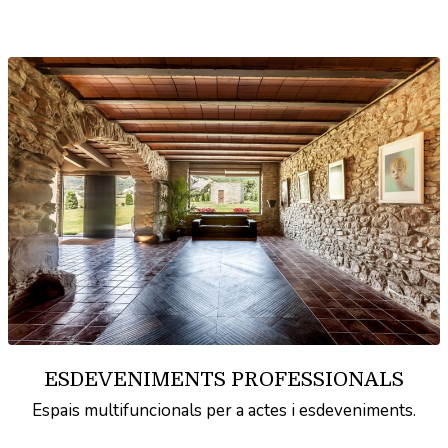
ESDEVENIMENTS PROFESSIONALS
Espais multifuncionals per a actes i esdeveniments.