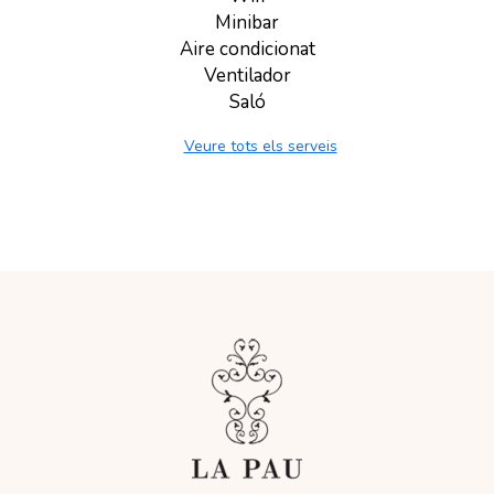
Minibar
Aire condicionat
Ventilador
Saló
Veure tots els serveis