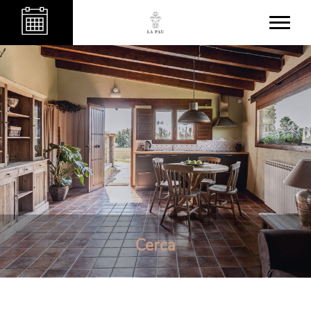
Cerca