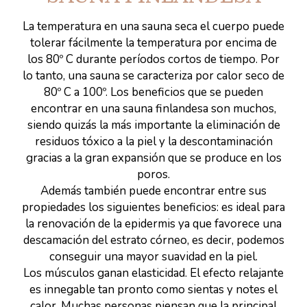
La temperatura en una sauna seca el cuerpo puede
tolerar fácilmente la temperatura por encima de
los 80º C durante períodos cortos de tiempo. Por
lo tanto, una sauna se caracteriza por calor seco de
80º C a 100º. Los beneficios que se pueden
encontrar en una sauna finlandesa son muchos,
siendo quizás la más importante la eliminación de
residuos tóxico a la piel y la descontaminación
gracias a la gran expansión que se produce en los
poros.
Además también puede encontrar entre sus
propiedades los siguientes beneficios: es ideal para
la renovación de la epidermis ya que favorece una
descamación del estrato córneo, es decir, podemos
conseguir una mayor suavidad en la piel.
Los músculos ganan elasticidad. El efecto relajante
es innegable tan pronto como sientas y notes el
calor. Muchas personas piensan que la principal