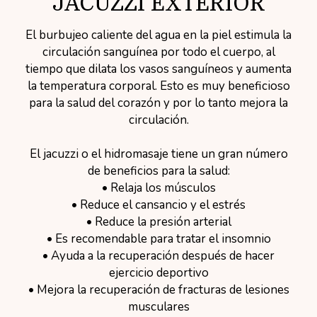
JACUZZI EXTERIOR
El burbujeo caliente del agua en la piel estimula la
circulación sanguínea por todo el cuerpo, al
tiempo que dilata los vasos sanguíneos y aumenta
la temperatura corporal. Esto es muy beneficioso
para la salud del corazón y por lo tanto mejora la
circulación.
El jacuzzi o el hidromasaje tiene un gran número
de beneficios para la salud:
• Relaja los músculos
• Reduce el cansancio y el estrés
• Reduce la presión arterial
• Es recomendable para tratar el insomnio
• Ayuda a la recuperación después de hacer
ejercicio deportivo
• Mejora la recuperación de fracturas de lesiones
musculares