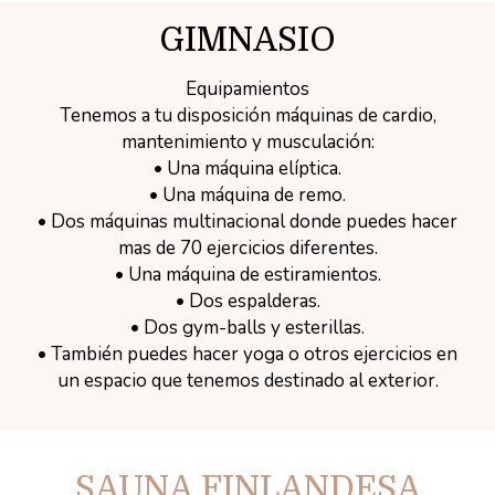
GIMNASIO
Equipamientos
Tenemos a tu disposición máquinas de cardio,
mantenimiento y musculación:
• Una máquina elíptica.
• Una máquina de remo.
• Dos máquinas multinacional donde puedes hacer
mas de 70 ejercicios diferentes.
• Una máquina de estiramientos.
• Dos espalderas.
• Dos gym-balls y esterillas.
• También puedes hacer yoga o otros ejercicios en
un espacio que tenemos destinado al exterior.
SAUNA FINLANDESA