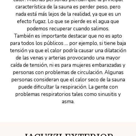
característica de la sauna es perder peso, pero
nada está más lejos de la realidad, ya que es un
efecto fugaz. Lo que se pierde es el agua que
podemos recuperar cuando salimos.
También es importante destacar que no es apto
para todos los públicos … por ejemplo, si tiene baja
tensión ya que el calor podría causar una dilatación
de las venas y arterias provocando una mayor
caída de tensión, ni es para mujeres embarazadas y
personas con problemas de circulación. Algunas
personas consideran que el calor seco de la sauna
puede dificultar la respiración. La gente con
problemas respiratorios tales como sinusitis y
asma.