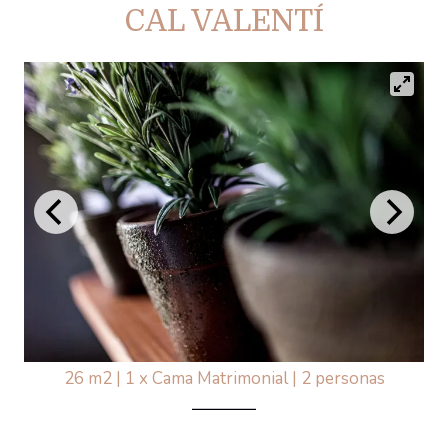
CAL VALENTÍ
26 m2
|
1 x Cama Matrimonial
|
2 personas