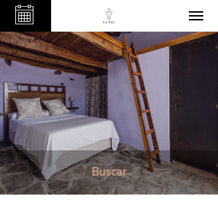
Buscar