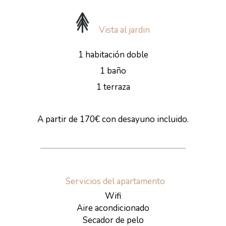
Vista al jardin
1 habitación doble
1 baño
1 terraza
A partir de 170€ con desayuno incluido.
Servicios del apartamento
Wifi
Aire acondicionado
Secador de pelo