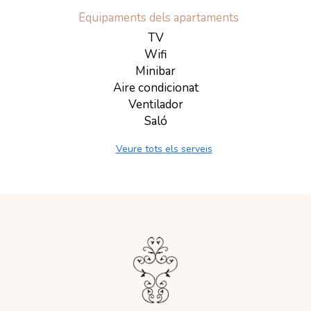
Equipaments dels apartaments
TV
Wifi
Minibar
Aire condicionat
Ventilador
Saló
Veure tots els serveis