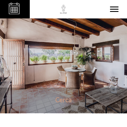
Cerca